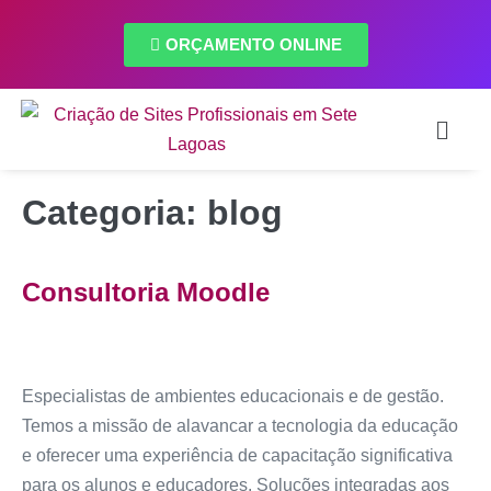
ORÇAMENTO ONLINE
Categoria:
blog
Consultoria Moodle
Especialistas de ambientes educacionais e de gestão.
Temos a missão de alavancar a tecnologia da educação
e oferecer uma experiência de capacitação significativa
para os alunos e educadores. Soluções integradas aos