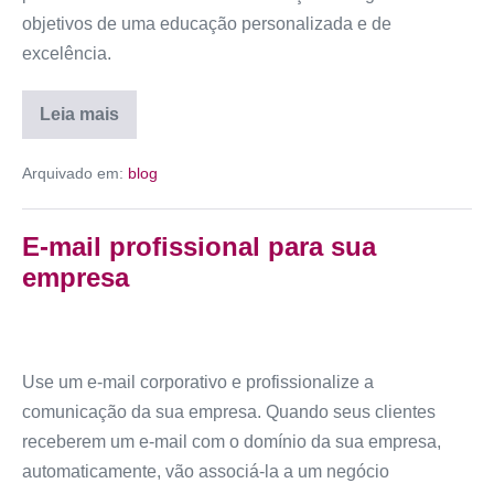
objetivos de uma educação personalizada e de
excelência.
Leia mais
Arquivado em:
blog
E-mail profissional para sua
empresa
Use um e-mail corporativo e profissionalize a
comunicação da sua empresa. Quando seus clientes
receberem um e-mail com o domínio da sua empresa,
automaticamente, vão associá-la a um negócio