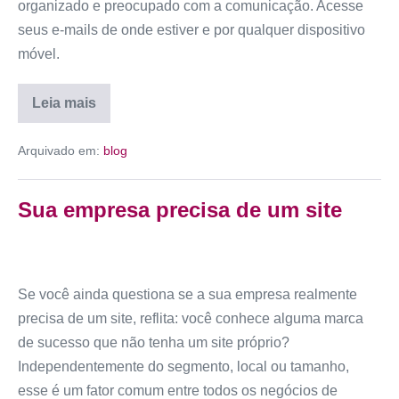
organizado e preocupado com a comunicação. Acesse
seus e-mails de onde estiver e por qualquer dispositivo
móvel.
Leia mais
Arquivado em:
blog
Sua empresa precisa de um site
Se você ainda questiona se a sua empresa realmente
precisa de um site, reflita: você conhece alguma marca
de sucesso que não tenha um site próprio?
Independentemente do segmento, local ou tamanho,
esse é um fator comum entre todos os negócios de