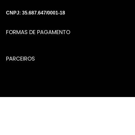
CNPJ: 35.687.647/0001-18
FORMAS DE PAGAMENTO
PARCEIROS